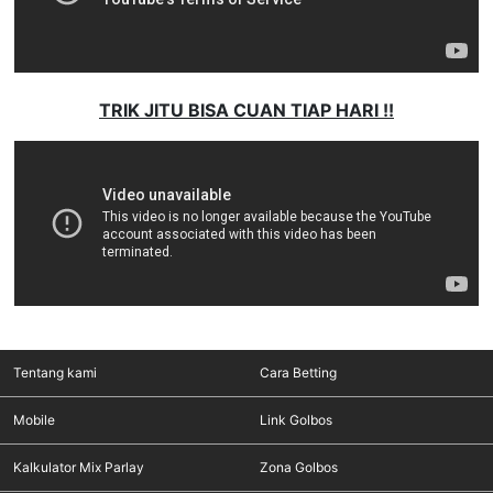
TRIK JITU BISA CUAN TIAP HARI !!
Tentang kami
Cara Betting
Mobile
Link Golbos
Kalkulator Mix Parlay
Zona Golbos