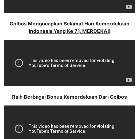
Golbos Mengucapkan Selamat Hari Kemerdekaan
Indonesia Yang Ke 71, MERDEKA!!
Raih Berbagai Bonus Kemerdekaan Dari Golbos