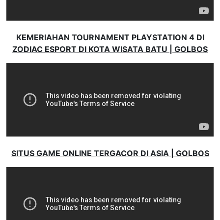
KEMERIAHAN TOURNAMENT PLAYSTATION 4 DI
ZODIAC ESPORT DI KOTA WISATA BATU | GOLBOS
SITUS GAME ONLINE TERGACOR DI ASIA | GOLBOS