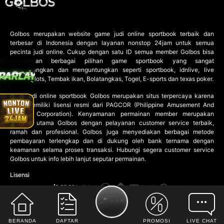
Golbos
merupakan website game judi online sportbook terbaik dan
terbesar di Indonesia dengan layanan nonstop 24jam untuk semua
pecinta judi online. Cukup dengan satu ID semua member Golbos bisa
memainkan berbagai pilihan game sportbook yang sangat
menyenangkan dan menguntungkan seperti sportbook, idnlive, live
casino, slots, Tembak ikan, Bolatangkas, Togel, E-sports dan texas poker.
Agen judi
online sportbook Golbos merupakan situs terpercaya karena
telah memiliki lisensi resmi dari PAGCOR (Philippine Amusement And
Gaming Corporation). Kenyamanan permainan member merupakan
prioritas utama Golbos dengan pelayanan customer service terbaik,
ramah dan profesional. Golbos juga menyediakan berbagai metode
pembayaran terlengkap dan di dukung oleh bank ternama dengan
keamanan selama proses transaksi. Hubungi segera customer service
Golbos untuk info lebih lanjut seputar permainan.
Lisensi
Copyright © GOLBOS. Hak cipta dilindungi
BERANDA
DAFTAR
PROMOSI
LIVE CHAT