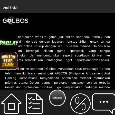
Anti Blokir
Golbos
merupakan website game judi online sportbook terbaik dan
terbesar di Indonesia dengan layanan nonstop 24jam untuk semua
pecinta judi online. Cukup dengan satu ID semua member Golbos bisa
memainkan berbagai pilihan game sportbook yang sangat
menyenangkan dan menguntungkan seperti sportbook, idnlive, live
casino, slots, Tembak ikan, Bolatangkas, Togel, E-sports dan texas poker.
Agen judi
online sportbook Golbos merupakan situs terpercaya karena
telah memiliki lisensi resmi dari PAGCOR (Philippine Amusement And
Gaming Corporation). Kenyamanan permainan member merupakan
prioritas utama Golbos dengan pelayanan customer service terbaik,
ramah dan profesional. Golbos juga menyediakan berbagai metode
pembayaran terlengkap dan di dukung oleh bank ternama dengan
keamanan selama proses transaksi. Hubungi segera customer service
Golbos untuk info lebih lanjut seputar permainan.
Lisensi