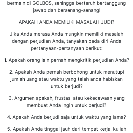
bermain di GOLBOS, sehingga bertaruh bertanggung
jawab dan bersenang-senang!
APAKAH ANDA MEMILIKI MASALAH JUDI?
Jika Anda merasa Anda mungkin memiliki masalah
dengan perjudian Anda, tanyakan pada diri Anda
pertanyaan-pertanyaan berikut:
1. Apakah orang lain pernah mengkritik perjudian Anda?
2. Apakah Anda pernah berbohong untuk menutupi
jumlah uang atau waktu yang telah anda habiskan
untuk berjudi?
3. Argumen apakah, frustasi atau kekecewaan yang
membuat Anda ingin untuk berjudi?
4. Apakah Anda berjudi saja untuk waktu yang lama?
5. Apakah Anda tinggal jauh dari tempat kerja, kuliah