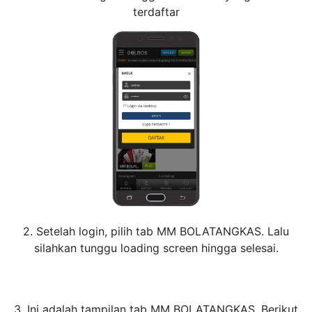
Cashback LiveCasino 5% & Rollingan Casino 0.7% |
terdaftar
EVOLUTION Bet and Win Cash Drop CASINO |
MICROGAMING Golden Crown Showdown CASINO
| PRAGMATIC LIVE MANIA Turnamen CASINO | Cash
Tournament POKER | Rake Race Poker, Bandar
Ceme Dan Domino | Rollingan Poker 0.5% | Promosi
TOGEL Angka keberuntungan TOTO MACAU |
Hadiah Hiburan TOTO MACAU | Bonus cashback &
Rollingan IDNTRADE | Bonus Rollingan Slot Games
0.1% | Bonus Cashback Idnlive & Slots Games 3% |
BONUS FREESPIN FA CHAI 50X ! | Bonus extra chips
TurnOver SLOT | GOLBOS X EVENT CUAN SUPER
SCATTER | BONUS EXTRA CASH PERKALIAN SLOT
PRAGMATIC GOLBOS | EVENT KOI GATE
HABANERO EXTRA BONUS | Event Pragmatic Play
Joker Jewels Extra Bonus Hingga 100% | BONUS
FREESPIN MURNI 30% & BUYSPIN 25% | Pragmatic
Mahjong Wins 3 | GOLBOS BONUS SCATTER
2. Setelah login, pilih tab MM BOLATANGKAS. Lalu
MAHJONG WAYS | SPACEMAN TERBANG TINGGI |
Bonus Cashback & Rollingan Lucky Safe |
silahkan tunggu loading screen hingga selesai.
PRAGMATIC Cash Drop Game Eksklusif | Crazy
SLOT MANIA | Daily Wins Mega Gacor 2026-Slot |
Slot Mania Kalender | Daily Wins Mega Gacor 2026-
Slot | VIP SLOT MANIA | SLOT MANIA Turnamen
Harian | SLOT MANIA Cash Drop | IDNSLOT
3. Ini adalah tampilan tab MM BOLATANGKAS. Berikut