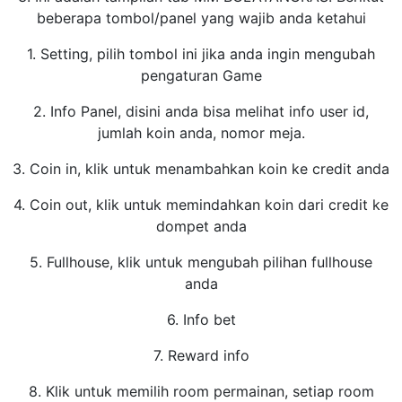
Turnamen Spesial Agustus 2026 | Exclusive Game
beberapa tombol/panel yang wajib anda ketahui
Lamp of Cornucopia | IDN E-Lottery Cash Drop
Reloaded | MICROGAMING Turnamen and Cashdrop
1. Setting, pilih tombol ini jika anda ingin mengubah
Almighty Zeus Spin Royal | Clucking Rush
pengaturan Game
Tournamen | Turnamen and Cashdrop Spin Royal |
NO LIMIT CITY The Crypt 2 Carnival Cash Drop |
SPADEGAMING Mancing Mania Turnamen | Play
2. Info Panel, disini anda bisa melihat info user id,
and Win Turnamen | Game Eksklusif Playtech |
jumlah koin anda, nomor meja.
HABANERO LEVEL UP GAME REWARDS | LEVEL UP
TURNAMEN | FASTSPIN Balapan Untuk Sang Jara |
3. Coin in, klik untuk menambahkan koin ke credit anda
Telegram Offcial: https://t.me/golbosbola |
WHATSAPP GOLBOS: +62 821-3112-7448 | Link
4. Coin out, klik untuk memindahkan koin dari credit ke
Alternatif Kami: https://sundul.in/golbos/
dompet anda
5. Fullhouse, klik untuk mengubah pilihan fullhouse
anda
6. Info bet
7. Reward info
8. Klik untuk memilih room permainan, setiap room