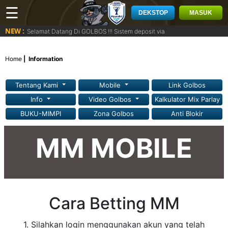
☰
DEKSTOP
MASUK
NEW :
Selamat Datang Di GOLBOS !!! Sistem deposit via
Bank, QR PAY TANPA BIAYA ADMIN, Virtual
Account, E-wallet, Voucher88 | Minimal deposit
Home
Information
10.000 dan minimal withdraw 25.000 | |
TOURNAMENT SLOT SPECIAL KEMERDEKAAN HUT
Ke 81 | LUCKY DRAW KEMERDEKAAN | LUCKYSPIN
Tentang Kami
Mobile
Link Golbos
KEMERDEKAAN | Ajak Teman Bermain dan PANEN
BONUSNYA | PROMO REFERRAL 21.95% | Bonus
Info
Video Golbos
Kalkulator Mix Parlay
Deposit 70% | Bonus Deposit 5% Setiap Harinya |
BUKU-MIMPI
Zona Golbos
Anti Blokir
Bonus Absensi 3% Dari Total Nilai Deposit | Bonus
Free Lucky Spin & Special Mystery Box | BONUS
Lottery Jowopools, BIG SMALL & LUCKY BALLS |
MM MOBILE
QUIZ CORNER | PROMO GOAL 15% MENIT 88+ –
AFF CUP (HYUNDAI CUP) 2026 | LUCKYSPIN
JERSEY | Tambahan Referral Sportsbook 35% |
CASHBACK 100% MIXPARLAY | SPORTSBOOK
BONUS REBATE UP TO 1% | Cashback Golbos 6% |
SPORTGG Extra Bonus Parlay 100% | SPORTGG
Bonus Cashback & Rollingan | NEW GAME
Cara Betting MM
BACCARAT LIVE PROXY | NEW GAME BACCARAT
LIVE PROXY 2.000.000,- | Bonus cashback &
1. Silahkan login menggunakan akun yang telah
Rollingan BACCARAT LIVE PROXY | Bonus