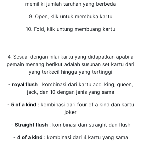
memiliki jumlah taruhan yang berbeda
9. Open, klik untuk membuka kartu
10. Fold, klik untung membuang kartu
4. Sesuai dengan nilai kartu yang didapatkan apabila
pemain menang berikut adalah susunan set kartu dari
yang terkecil hingga yang tertinggi
-
royal flush
: kombinasi dari kartu ace, king, queen,
jack, dan 10 dengan jenis yang sama
-
5 of a kind
: kombinasi dari four of a kind dan kartu
joker
-
Straight flush
: kombinasi dari straight dan flush
-
4 of a kind
: kombinasi dari 4 kartu yang sama