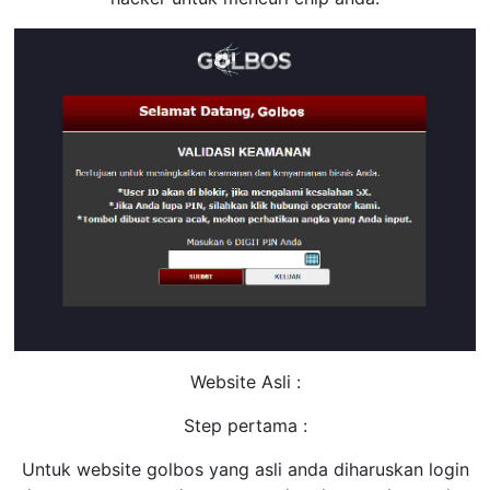
Website Asli :
Step pertama :
Untuk website golbos yang asli anda diharuskan login