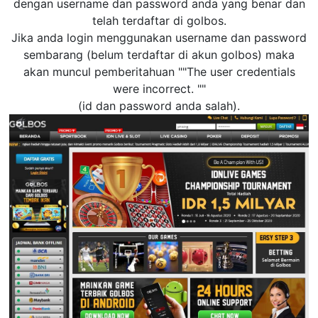
dengan username dan password anda yang benar dan
telah terdaftar di golbos.
Jika anda login menggunakan username dan password
sembarang (belum terdaftar di akun golbos) maka
akan muncul pemberitahuan ""The user credentials
were incorrect. ""
(id dan password anda salah).