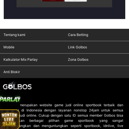
Tentang kami
Cara Betting
Mobile
Link Golbos
Kalkulator Mix Parlay
Zona Golbos
Anti Blokir
Golbos
merupakan website game judi online sportbook terbaik dan
terbesar di Indonesia dengan layanan nonstop 24jam untuk semua
pecinta judi online. Cukup dengan satu ID semua member Golbos bisa
memainkan berbagai pilihan game sportbook yang sangat
menyenangkan dan menguntungkan seperti sportbook, idnlive, live