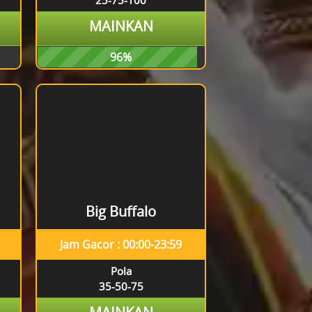
25-75-100
MAINKAN
96%
Big Buffalo
Jam Gacor : 00:00-23:59
Pola
35-50-75