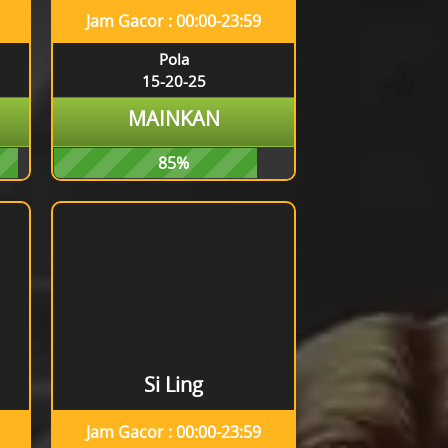
Jam Gacor : 00:00-23:59
Pola
15-20-25
MAINKAN
85%
Si Ling
Jam Gacor : 00:00-23:59