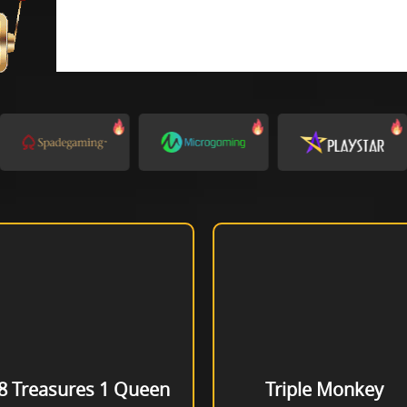
8 Treasures 1 Queen
Triple Monkey