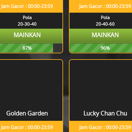
Jam Gacor : 00:00-23:59
Jam Gacor : 00:00-23:59
Pola
Pola
20-30-40
20-40-60
MAINKAN
MAINKAN
87%
96%
Golden Garden
Lucky Chan Chu
Jam Gacor : 00:00-23:59
Jam Gacor : 00:00-23:59