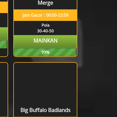
Merge
Jam Gacor : 00:00-23:59
Pola
30-40-50
MAINKAN
99%
Big Buffalo Badlands