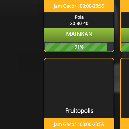
Jam Gacor : 00:00-23:59
Pola
20-30-40
MAINKAN
91%
Fruitopolis
Jam Gacor : 00:00-23:59