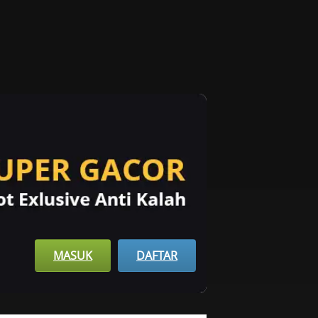
MASUK
DAFTAR