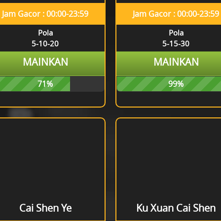
Jam Gacor : 00:00-23:59
Jam Gacor : 00:00-23:59
Pola
Pola
5-10-20
5-15-30
MAINKAN
MAINKAN
71%
99%
Cai Shen Ye
Ku Xuan Cai Shen