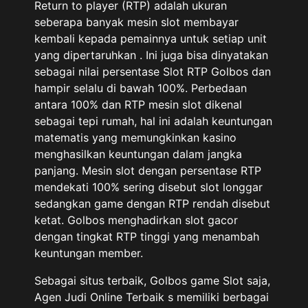
Return to player (RTP) adalah ukuran
seberapa banyak mesin slot membayar
kembali kepada pemainnya untuk setiap unit
yang dipertaruhkan . Ini juga bisa dinyatakan
sebagai nilai persentase Slot RTP Golbos dan
hampir selalu di bawah 100%. Perbedaan
antara 100% dan RTP mesin slot dikenal
sebagai tepi rumah, hal ini adalah keuntungan
matematis yang memungkinkan kasino
menghasilkan keuntungan dalam jangka
panjang. Mesin slot dengan persentase RTP
mendekati 100% sering disebut slot longgar
sedangkan game dengan RTP rendah disebut
ketat. Golbos menghadirkan slot gacor
dengan tingkat RTP tinggi yang menambah
keuntungan member.
Sebagai situs terbaik, Golbos game Slot saja,
Agen Judi Online Terbaik s memiliki berbagai