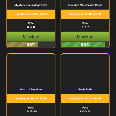
Mystery Reels Megaways
Treasure Mine Power Reels
Jam Gacor : 00:00-01:59
Jam Gacor : 20:00-21:59
Pola
Pola
8-5-8
7-7-7
Mainkan
Mainkan
65%
93%
Hoard of Poseidon
Jingle Bells
Jam Gacor : 16:00-17:59
Jam Gacor : 18:00-19:59
Pola
Pola
15-15-10
8-20-15