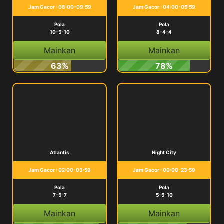
Jam Gacor : 08:00-09:59
Jam Gacor : 04:00-05:59
Pola
Pola
10-5-10
8-4-4
Mainkan
Mainkan
63%
78%
Atlantis
Night City
Jam Gacor : 02:00-03:59
Jam Gacor : 00:00-23:59
Pola
Pola
7-5-7
5-5-10
Mainkan
Mainkan