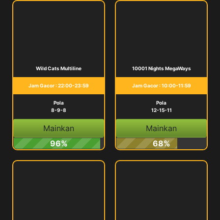
Wild Cats Multiline
10001 Nights MegaWays
Jam Gacor : 22:00-23:59
Jam Gacor : 10:00-11:59
Pola
Pola
8-9-8
12-15-11
Mainkan
Mainkan
96%
68%