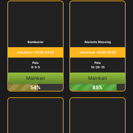
Bombuster
Ancients Blessing
Jam Gacor : 02:00-03:59
Jam Gacor : 22:00-23:59
Pola
Pola
9-5-5
10-20-15
Mainkan
Mainkan
54%
85%