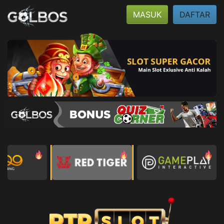
MASUK
DAFTAR