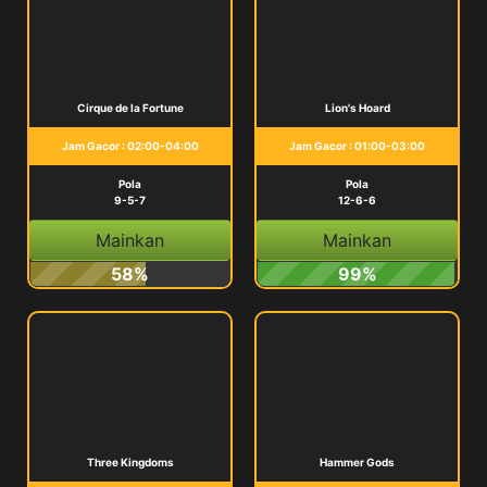
Cirque de la Fortune
Lion's Hoard
Jam Gacor : 02:00-04:00
Jam Gacor : 01:00-03:00
Pola
Pola
9-5-7
12-6-6
Mainkan
Mainkan
58%
99%
Three Kingdoms
Hammer Gods