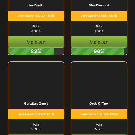
Joe Exotic
Blue Diamond
Jam Gacor : 14:00-15:59
Jam Gacor : 12:00-13:59
Pola
Pola
8-8-8
5-4-6
Mainkan
Mainkan
83%
96%
Gonzita's Quest
Gods Of Troy
Jam Gacor : 10:00-11:59
Jam Gacor : 08:00-10:59
Pola
Pola
9-9-9
5-5-5