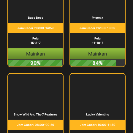
Bass Boss
Phoenix
Jam Gacor : 13:00-14:59
Jam Gacor : 12:00-13:59
Pola
Pola
15-8-7
11-10-7
Mainkan
Mainkan
99%
84%
Snow Wild And The 7 Features
Lucky Valentine
Jam Gacor : 08:00-09:59
Jam Gacor : 10:00-11:59